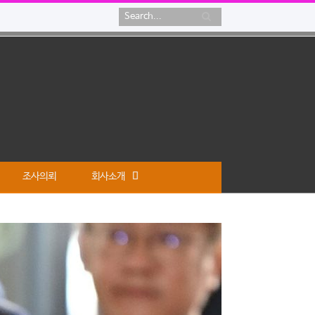
조사의뢰
회사소개