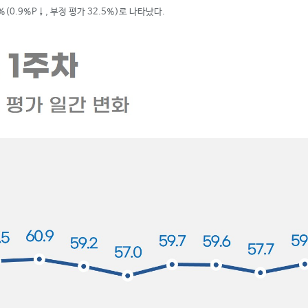
%(0.9%P
↓
, 부정 평가 32.5%)로 나타났다.