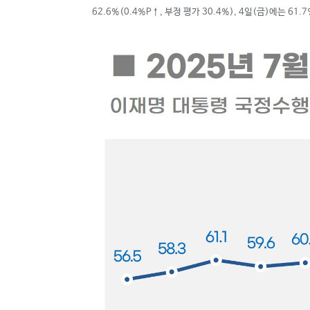
62.6%(0.4%P
↑
, 부정 평가 30.4%), 4일(금)에는 61.7