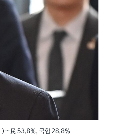
…民 53.8%, 국힘 28.8%