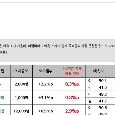
 예측 조사 가운데,
리얼미터의 예측 조사가 실제 득표율과 가장 근접한 것
으로 나타
습니다.