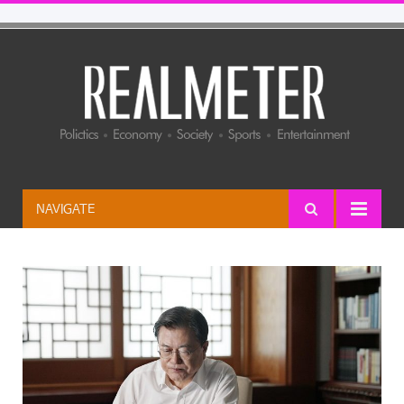
NAVIGATE