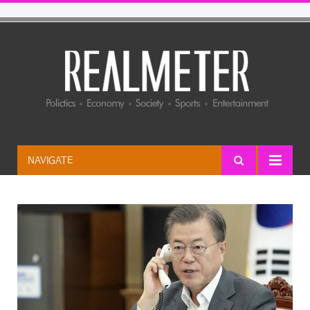
NAVIGATE