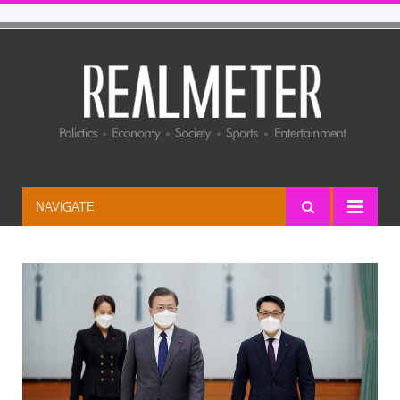
NAVIGATE