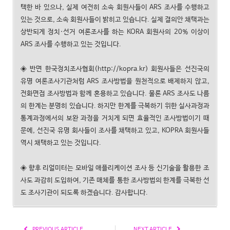
택한 바 있으나, 실제 여전히 소속 회원사들이 ARS 조사를 수행하고
있는 것으로, 소속 회원사들이 밝히고 있습니다. 실제 결의안 채택과는
상반되게 정치·선거 여론조사를 하는 KORA 회원사의 20% 이상이
ARS 조사를 수행하고 있는 것입니다.
◈ 반면 한국정치조사협회(http://kopra.kr) 회원사들은 선진국의
유명 여론조사기관처럼 ARS 조사방법을 원천적으로 배제하지 않고,
전화면접 조사방법과 함께 혼용하고 있습니다. 물론 ARS 조사도 나름
의 한계는 분명히 있습니다. 하지만 한계를 극복하기 위한 실사과정과
통계과정에서의 보완 과정을 거치게 되면 효율적인 조사방법이기 때
문에, 선진국 유명 회사들이 조사를 채택하고 있고, KOPRA 회원사들
역시 채택하고 있는 것입니다.
◈ 향후 리얼미터는 모바일 애플리케이션 조사 등 신기술을 활용한 조
사도 과감히 도입하여, 기존 매체를 통한 조사방법의 한계를 극복한 선
도 조사기관이 되도록 하겠습니다. 감사합니다.
PREVIOUS ARTICLE
NEXT ARTICLE