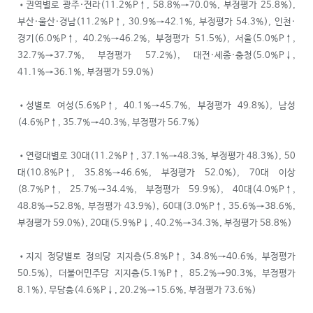
•권역별로 광주·전라(11.2%P↑, 58.8%→70.0%, 부정평가 25.8%),
부산·울산·경남(11.2%P↑, 30.9%→42.1%, 부정평가 54.3%), 인천·
경기(6.0%P↑, 40.2%→46.2%, 부정평가 51.5%), 서울(5.0%P↑,
32.7%→37.7%, 부정평가 57.2%), 대전·세종·충청(5.0%P↓,
41.1%→36.1%, 부정평가 59.0%)
•성별로 여성(5.6%P↑, 40.1%→45.7%, 부정평가 49.8%), 남성
(4.6%P↑, 35.7%→40.3%, 부정평가 56.7%)
•연령대별로 30대(11.2%P↑, 37.1%→48.3%, 부정평가 48.3%), 50
대(10.8%P↑, 35.8%→46.6%, 부정평가 52.0%), 70대 이상
(8.7%P↑, 25.7%→34.4%, 부정평가 59.9%), 40대(4.0%P↑,
48.8%→52.8%, 부정평가 43.9%), 60대(3.0%P↑, 35.6%→38.6%,
부정평가 59.0%), 20대(5.9%P↓, 40.2%→34.3%, 부정평가 58.8%)
•지지 정당별로 정의당 지지층(5.8%P↑, 34.8%→40.6%, 부정평가
50.5%), 더불어민주당 지지층(5.1%P↑, 85.2%→90.3%, 부정평가
8.1%), 무당층(4.6%P↓, 20.2%→15.6%, 부정평가 73.6%)