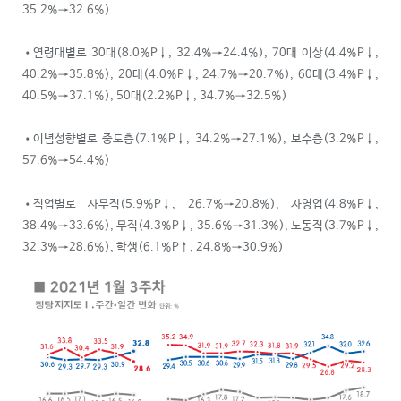
35.2%→32.6%)
•연령대별로 30대(8.0%P↓, 32.4%→24.4%), 70대 이상(4.4%P↓,
40.2%→35.8%), 20대(4.0%P↓, 24.7%→20.7%), 60대(3.4%P↓,
40.5%→37.1%), 50대(2.2%P↓, 34.7%→32.5%)
•이념성향별로 중도층(7.1%P↓, 34.2%→27.1%), 보수층(3.2%P↓,
57.6%→54.4%)
•직업별로 사무직(5.9%P↓, 26.7%→20.8%), 자영업(4.8%P↓,
38.4%→33.6%), 무직(4.3%P↓, 35.6%→31.3%), 노동직(3.7%P↓,
32.3%→28.6%), 학생(6.1%P↑, 24.8%→30.9%)