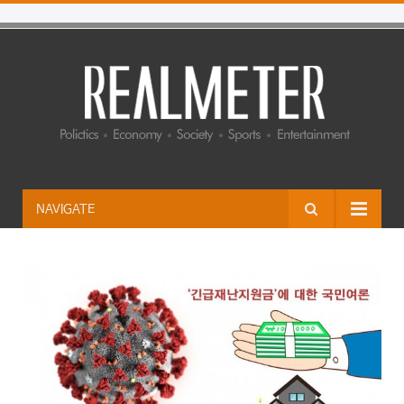
NAVIGATE