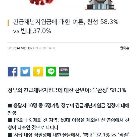
긴급재난지원금에 대한 여론, 찬성 58.3%
vs 반대 37.0%
BY
REALMETER
ON
2020-04-01
핫이슈
정부의 긴급재난지원금에 대한 찬반여론 ‘찬성’ 58.3%
■ 응답자 10명 중 6명가량 정부의 긴급재난지원금 결정에 대해
찬성
■ PK와 TK 제외 전 지역, 60대 이상을 제외한 전 연령에서 찬
성이 다수인 것으로 나타나
■ 지급 대상 적절성에 대한 물음에서, ‘확대’ 37.1% vs ‘적절’